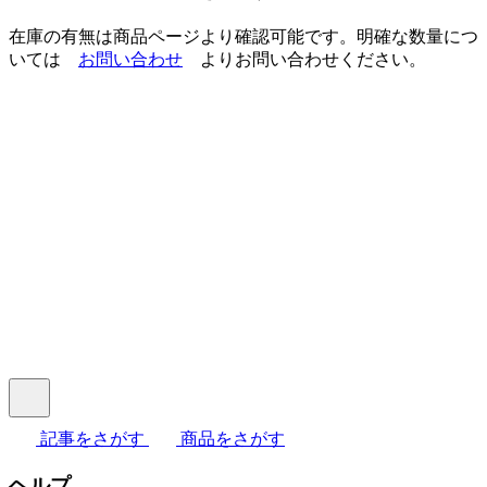
在庫の有無は商品ページより確認可能です。明確な数量につ
いては
お問い合わせ
よりお問い合わせください。
記事をさがす
商品をさがす
ヘルプ