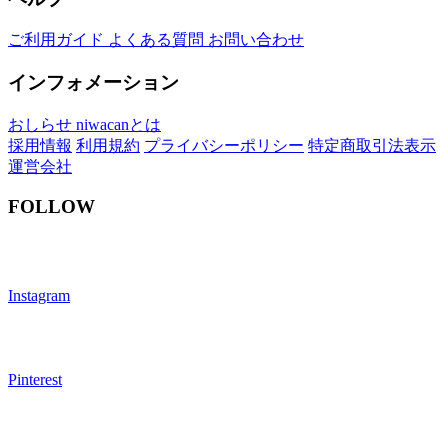
ご利用ガイド
よくある質問
お問い合わせ
インフォメーション
おしらせ
niwacanとは
採用情報
利用規約
プライバシーポリシー
特定商取引法表示
運営会社
FOLLOW
Instagram
Pinterest