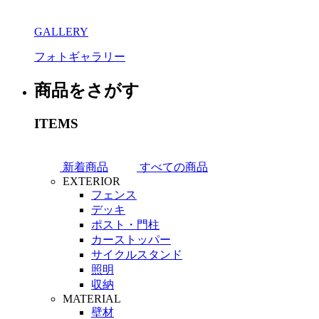
GALLERY
フォトギャラリー
商品をさがす
ITEMS
新着商品
すべての商品
EXTERIOR
フェンス
デッキ
ポスト・門柱
カーストッパー
サイクルスタンド
照明
収納
MATERIAL
壁材