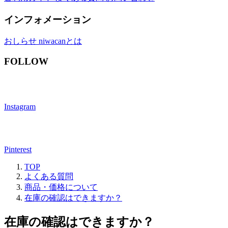
インフォメーション
おしらせ
niwacanとは
FOLLOW
Instagram
Pinterest
TOP
よくある質問
商品・価格について
在庫の確認はできますか？
在庫の確認はできますか？