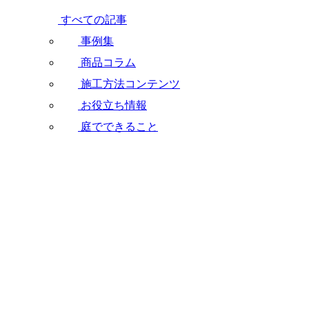
すべての記事
事例集
商品コラム
施工方法コンテンツ
お役立ち情報
庭でできること