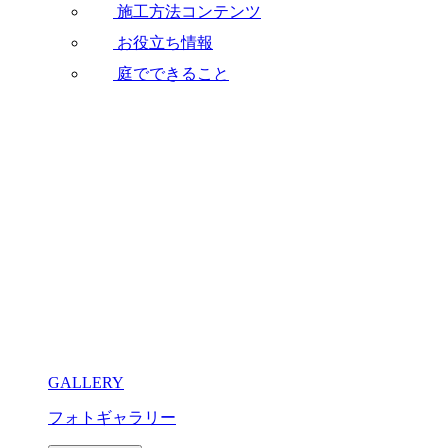
施工方法コンテンツ
お役立ち情報
庭でできること
GALLERY
フォトギャラリー