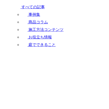
すべての記事
事例集
商品コラム
施工方法コンテンツ
お役立ち情報
庭でできること