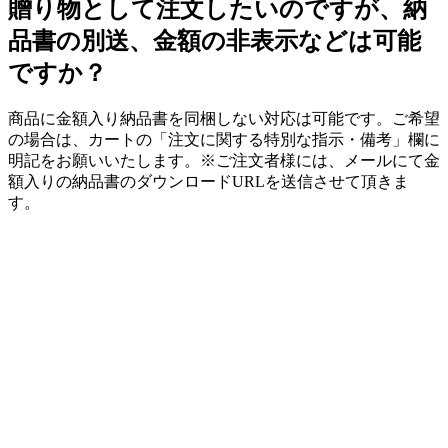
贈り物として注文したいのですが、納
品書の別送、金額の非表示などは可能
ですか？
商品に金額入り納品書を同梱しない対応は可能です。ご希望
の場合は、カートの「注文に関する特別な指示・備考」欄に
明記をお願いいたします。※ご注文者様には、メールにて金
額入りの納品書のダウンロードURLを送信させて頂きま
す。