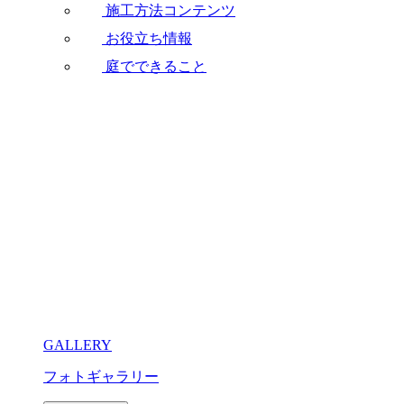
施工方法コンテンツ
お役立ち情報
庭でできること
GALLERY
フォトギャラリー