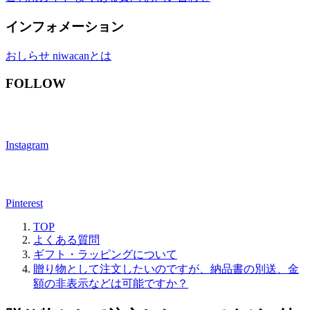
インフォメーション
おしらせ
niwacanとは
FOLLOW
Instagram
Pinterest
TOP
よくある質問
ギフト・ラッピングについて
贈り物として注文したいのですが、納品書の別送、金
額の非表示などは可能ですか？