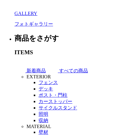
GALLERY
フォトギャラリー
商品をさがす
ITEMS
新着商品
すべての商品
EXTERIOR
フェンス
デッキ
ポスト・門柱
カーストッパー
サイクルスタンド
照明
収納
MATERIAL
壁材