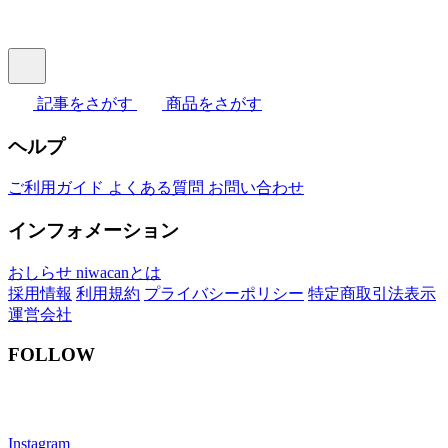
記事をさがす
商品をさがす
ヘルプ
ご利用ガイド
よくある質問
お問い合わせ
インフォメーション
おしらせ
niwacanとは
採用情報
利用規約
プライバシーポリシー
特定商取引法表示
運営会社
FOLLOW
Instagram