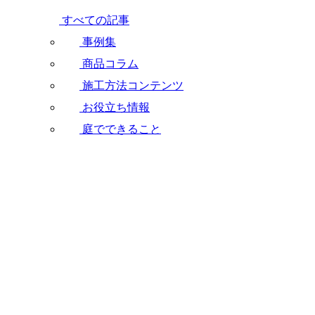
すべての記事
事例集
商品コラム
施工方法コンテンツ
お役立ち情報
庭でできること