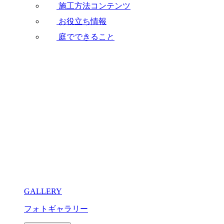
施工方法コンテンツ
お役立ち情報
庭でできること
GALLERY
フォトギャラリー