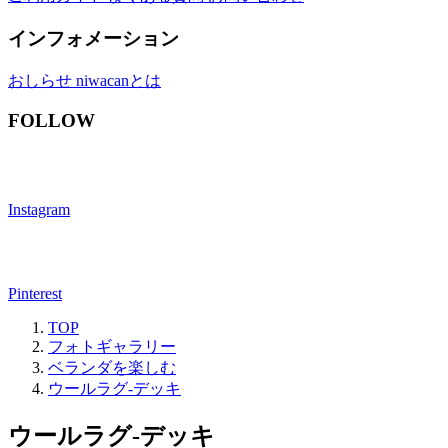
インフォメーション
おしらせ
niwacanとは
FOLLOW
Instagram
Pinterest
TOP
フォトギャラリー
ベランダを楽しむ
ウールラグ-デッキ
ウールラグ-デッキ