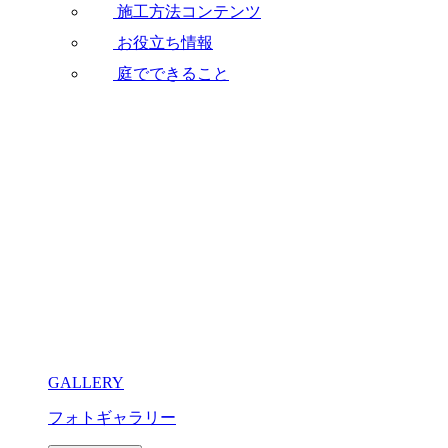
施工方法コンテンツ
お役立ち情報
庭でできること
GALLERY
フォトギャラリー