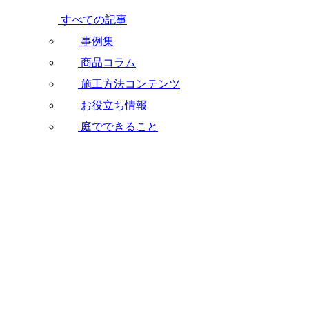
すべての記事
事例集
商品コラム
施工方法コンテンツ
お役立ち情報
庭でできること