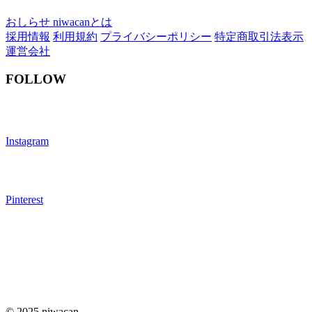
おしらせ
niwacanとは
採用情報
利用規約
プライバシーポリシー
特定商取引法表示
運営会社
FOLLOW
Instagram
Pinterest
© 2025 niwacan