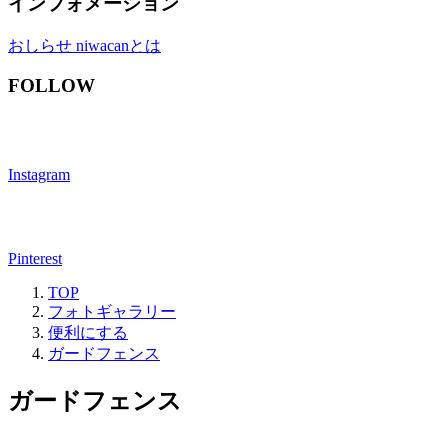
インフォメーション
おしらせ
niwacanとは
FOLLOW
Instagram
Pinterest
TOP
フォトギャラリー
便利にする
ガードフェンス
ガードフェンス