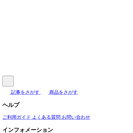
記事をさがす
商品をさがす
ヘルプ
ご利用ガイド
よくある質問
お問い合わせ
インフォメーション