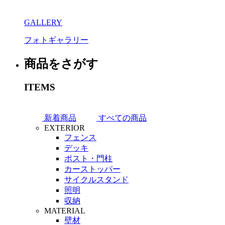
GALLERY
フォトギャラリー
商品をさがす
ITEMS
新着商品
すべての商品
EXTERIOR
フェンス
デッキ
ポスト・門柱
カーストッパー
サイクルスタンド
照明
収納
MATERIAL
壁材