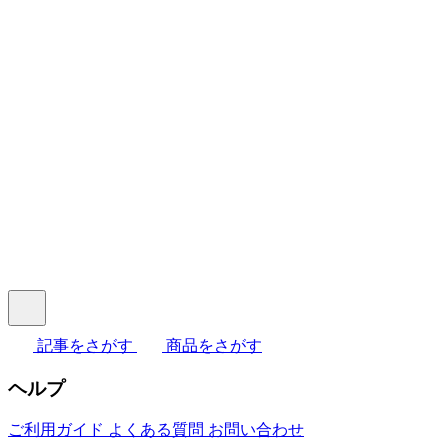
記事をさがす
商品をさがす
ヘルプ
ご利用ガイド
よくある質問
お問い合わせ