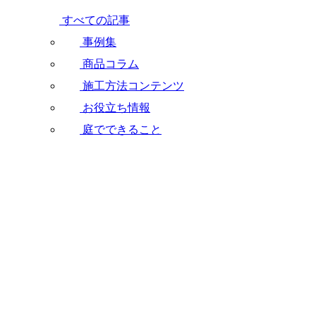
すべての記事
事例集
商品コラム
施工方法コンテンツ
お役立ち情報
庭でできること