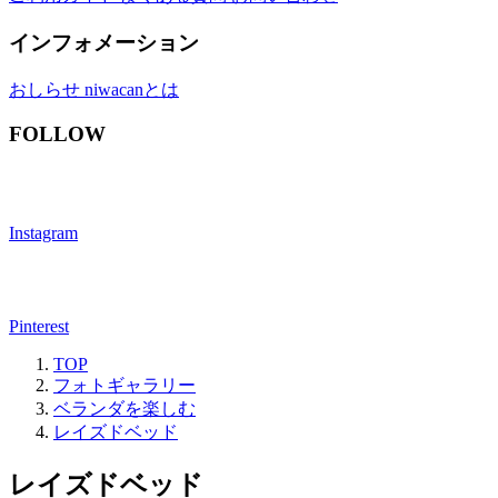
インフォメーション
おしらせ
niwacanとは
FOLLOW
Instagram
Pinterest
TOP
フォトギャラリー
ベランダを楽しむ
レイズドベッド
レイズドベッド