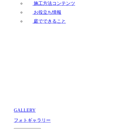
施工方法コンテンツ
お役立ち情報
庭でできること
GALLERY
フォトギャラリー