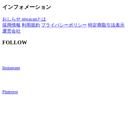
インフォメーション
おしらせ
niwacanとは
採用情報
利用規約
プライバシーポリシー
特定商取引法表示
運営会社
FOLLOW
Instagram
Pinterest