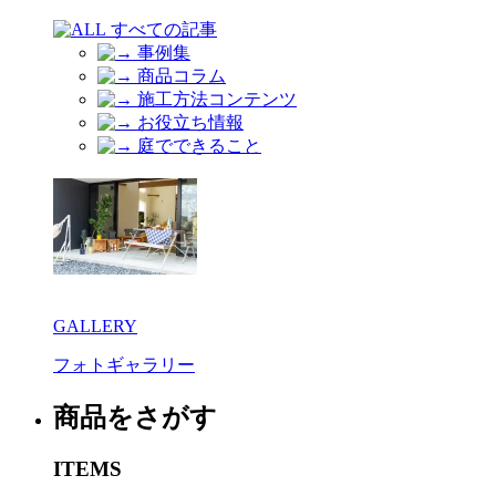
すべての記事
事例集
商品コラム
施工方法コンテンツ
お役立ち情報
庭でできること
GALLERY
フォトギャラリー
商品をさがす
ITEMS