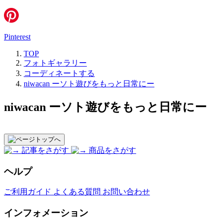
Pinterest
TOP
フォトギャラリー
コーディネートする
niwacan ーソト遊びをもっと日常にー
niwacan ーソト遊びをもっと日常にー
記事をさがす
商品をさがす
ヘルプ
ご利用ガイド
よくある質問
お問い合わせ
インフォメーション