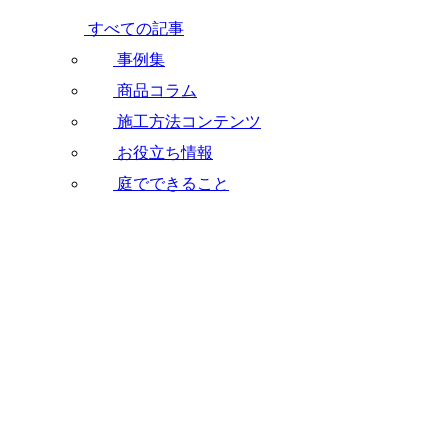
すべての記事
事例集
商品コラム
施工方法コンテンツ
お役立ち情報
庭でできること