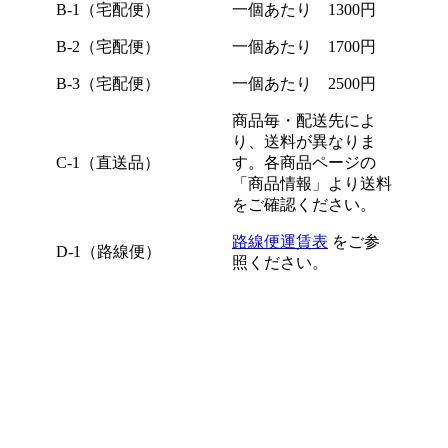
B-1（宅配便）
一個あたり 1300円
B-2（宅配便）
一個あたり 1700円
B-3（宅配便）
一個あたり 2500円
商品毎・配送先によ
り、送料が異なりま
C-1（直送品）
す。各商品ページの
「商品情報」より送料
をご確認ください。
路線便運賃表
をご参
D-1（路線便）
照ください。