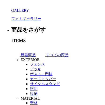
GALLERY
フォトギャラリー
商品をさがす
ITEMS
新着商品
すべての商品
EXTERIOR
フェンス
デッキ
ポスト・門柱
カーストッパー
サイクルスタンド
照明
収納
MATERIAL
壁材