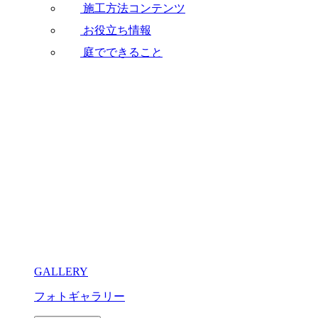
施工方法コンテンツ
お役立ち情報
庭でできること
GALLERY
フォトギャラリー