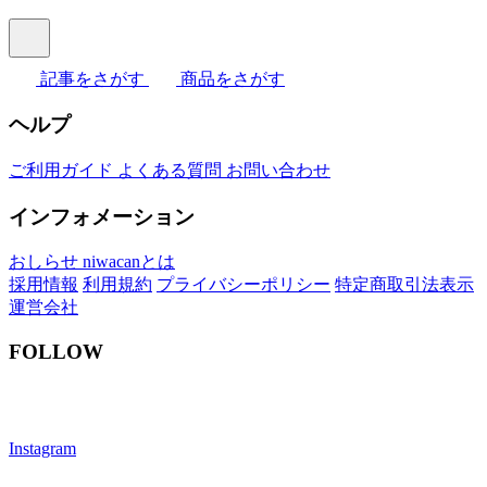
記事をさがす
商品をさがす
ヘルプ
ご利用ガイド
よくある質問
お問い合わせ
インフォメーション
おしらせ
niwacanとは
採用情報
利用規約
プライバシーポリシー
特定商取引法表示
運営会社
FOLLOW
Instagram