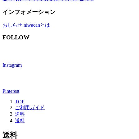
インフォメーション
おしらせ
niwacanとは
FOLLOW
Instagram
Pinterest
TOP
ご利用ガイド
送料
送料
送料