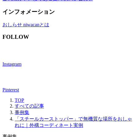
インフォメーション
おしらせ
niwacanとは
FOLLOW
Instagram
Pinterest
TOP
すべての記事
事例集
「スチールカーストッパー」で無機質な場所をおしゃ
れに｜外構コーディネート実例
事例集