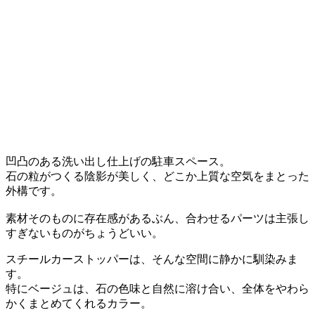
凹凸のある洗い出し仕上げの駐車スペース。
石の粒がつくる陰影が美しく、どこか上質な空気をまとった
外構です。
素材そのものに存在感があるぶん、合わせるパーツは主張し
すぎないものがちょうどいい。
スチールカーストッパーは、そんな空間に静かに馴染みま
す。
特にベージュは、石の色味と自然に溶け合い、全体をやわら
かくまとめてくれるカラー。