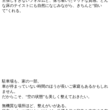
主張しすぎないフォルムと、落ち着いたマットな質感。どん
な床のテイストにも自然になじみながら、きちんと“効い
て”くれる。
駐車場も、家の一部。
車が停まっていない時間のほうが長いご家庭もあるかもしれ
ません。
だからこそ、“空の状態”も美しく整えておきたい。
無機質な場所ほど、整えがいがある。