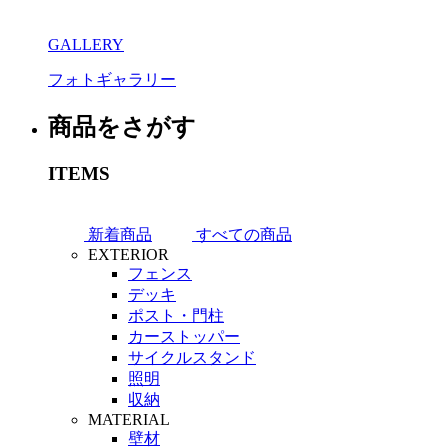
GALLERY
フォトギャラリー
商品をさがす
ITEMS
新着商品
すべての商品
EXTERIOR
フェンス
デッキ
ポスト・門柱
カーストッパー
サイクルスタンド
照明
収納
MATERIAL
壁材