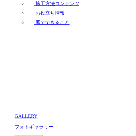
施工方法コンテンツ
お役立ち情報
庭でできること
GALLERY
フォトギャラリー