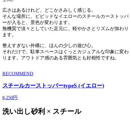
広さはあるけれど、どこかさみしく感じる。
そんな場所に、ビビッドなイエローのスチールカーストッパ
ーが入ると、景色が変わります。
無機質で淡々としていた足元に、軽やかさとリズムが加わり
ます。
整えすぎない外構に、ほんの少しの遊び心。
それだけで、駐車スペースはぐっとカジュアルな印象に変わ
ります。アウトドア感のある雰囲気とも好相性ですね。
RECOMMEND
スチールカーストッパーtypeS (イエロー)
8,250円
洗い出し砂利 × スチール