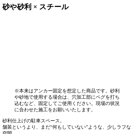
砂や砂利 × スチール
※本来はアンカー固定を想定した商品です。砂利
や砂地で使用する場合は、穴加工部にペグを打ち
込むなど、固定してご使用ください。現場の状況
に合わせた施工をお願いいたします。
砂利仕上げの駐車スペース。
舗装というより、まだ“何もしていない”ような、少しラフな
空間。