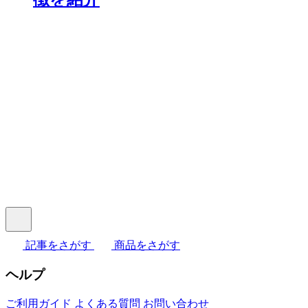
記事をさがす
商品をさがす
ヘルプ
ご利用ガイド
よくある質問
お問い合わせ