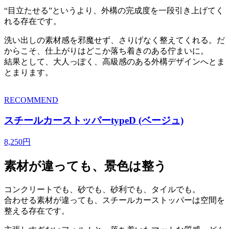
“目立たせる”というより、外構の完成度を一段引き上げてく
れる存在です。
洗い出しの素材感を邪魔せず、さりげなく整えてくれる。だ
からこそ、仕上がりはどこか落ち着きのある佇まいに。
結果として、大人っぽく、高級感のある外構デザインへとま
とまります。
RECOMMEND
スチールカーストッパーtypeD (ベージュ)
8,250円
素材が違っても、景色は整う
コンクリートでも、砂でも、砂利でも、タイルでも。
合わせる素材が違っても、スチールカーストッパーは空間を
整える存在です。