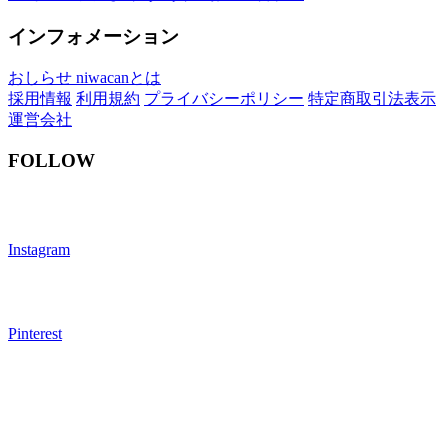
インフォメーション
おしらせ
niwacanとは
採用情報
利用規約
プライバシーポリシー
特定商取引法表示
運営会社
FOLLOW
Instagram
Pinterest