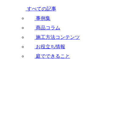
すべての記事
事例集
商品コラム
施工方法コンテンツ
お役立ち情報
庭でできること