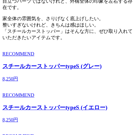
目立つパーツではないけれど、外構全体の印象を左右する存
在です。
家全体の雰囲気を、さりげなく底上げしたい。
整いすぎないけれど、きちんは感はほしい。
「スチールカーストッパー」はそんな方に、ぜひ取り入れて
いただきたいアイテムです。
RECOMMEND
スチールカーストッパーtypeS (グレー)
8,250円
RECOMMEND
スチールカーストッパーtypeS (イエロー)
8,250円