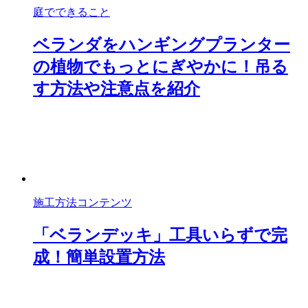
庭でできること
ベランダをハンギングプランター
の植物でもっとにぎやかに！吊る
す方法や注意点を紹介
施工方法コンテンツ
「ベランデッキ」工具いらずで完
成！簡単設置方法