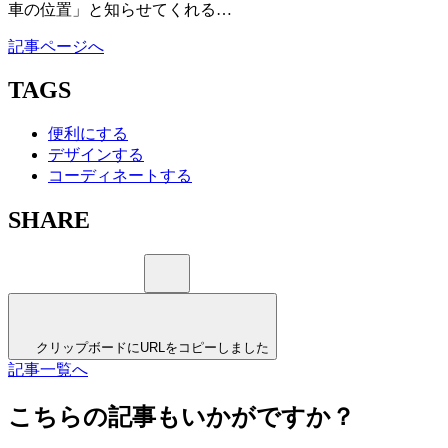
車の位置」と知らせてくれる…
記事ページへ
TAGS
便利にする
デザインする
コーディネートする
SHARE
クリップボードにURLをコピーしました
記事一覧へ
こちらの記事もいかがですか？