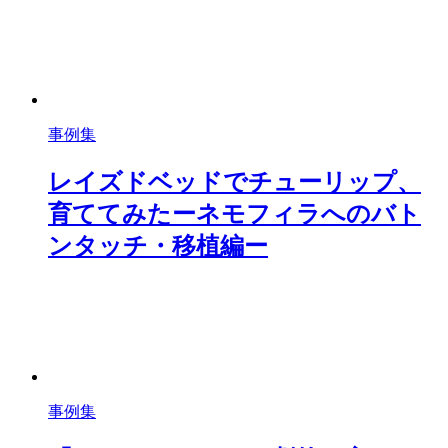
事例集
レイズドベッドでチューリップ、
育ててみたーネモフィラへのバト
ンタッチ・移植編ー
事例集