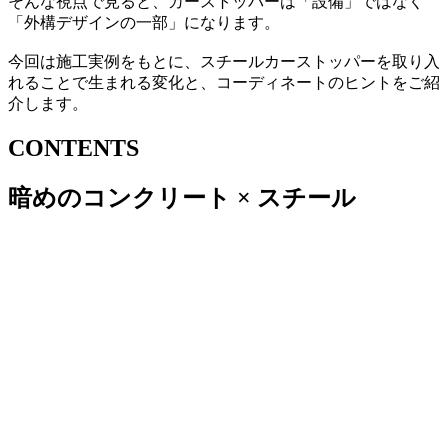
そんな視点で見ると、カーストッパーは「設備」ではなく
「外構デザインの一部」になります。
今回は施工実例をもとに、スチールカーストッパーを取り入
れることで生まれる変化と、コーディネートのヒントをご紹
介します。
CONTENTS
暗めのコンクリート × スチール