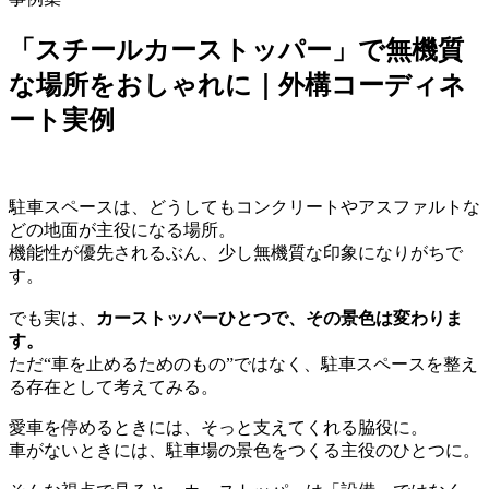
「スチールカーストッパー」で無機質
な場所をおしゃれに｜外構コーディネ
ート実例
駐車スペースは、どうしてもコンクリートやアスファルトな
どの地面が主役になる場所。
機能性が優先されるぶん、少し無機質な印象になりがちで
す。
でも実は、
カーストッパーひとつで、その景色は変わりま
す。
ただ“車を止めるためのもの”ではなく、駐車スペースを整え
る存在として考えてみる。
愛車を停めるときには、そっと支えてくれる脇役に。
車がないときには、駐車場の景色をつくる主役のひとつに。