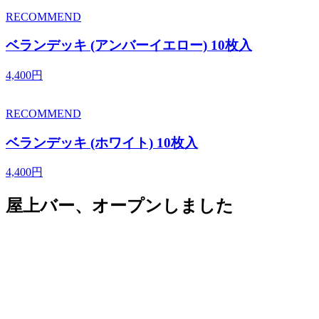
RECOMMEND
ベランデッキ (アンバーイエロー) 10枚入
4,400円
RECOMMEND
ベランデッキ (ホワイト) 10枚入
4,400円
屋上バー、オープンしました