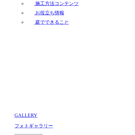
施工方法コンテンツ
お役立ち情報
庭でできること
GALLERY
フォトギャラリー