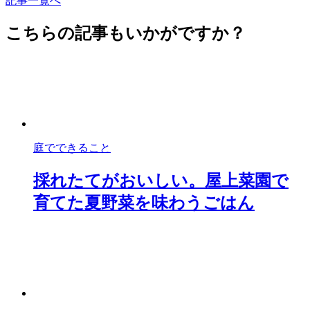
記事一覧へ
こちらの記事もいかがですか？
庭でできること
採れたてがおいしい。屋上菜園で
育てた夏野菜を味わうごはん