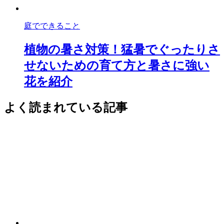
庭でできること
植物の暑さ対策！猛暑でぐったりさ
せないための育て方と暑さに強い
花を紹介
よく読まれている記事