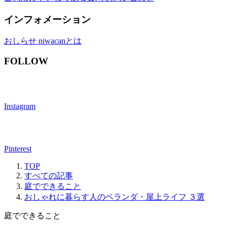
インフォメーション
おしらせ
niwacanとは
FOLLOW
Instagram
Pinterest
TOP
すべての記事
庭でできること
おしゃれに暮らす人のベランダ・屋上ライフ ３選
庭でできること