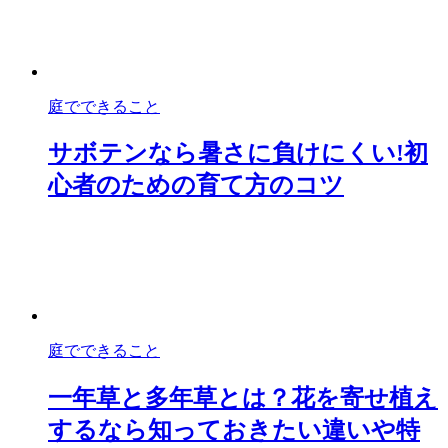
庭でできること
サボテンなら暑さに負けにくい!初
心者のための育て方のコツ
庭でできること
一年草と多年草とは？花を寄せ植え
するなら知っておきたい違いや特