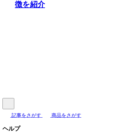
徴を紹介
記事をさがす
商品をさがす
ヘルプ