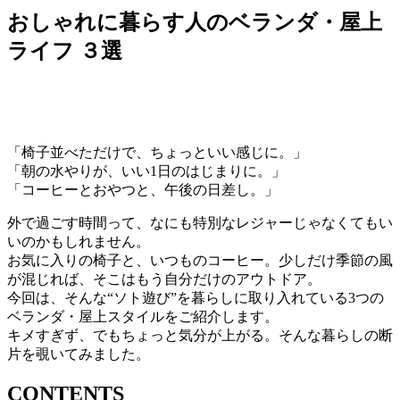
おしゃれに暮らす人のベランダ・屋上
ライフ ３選
「椅子並べただけで、ちょっといい感じに。」
「朝の水やりが、いい1日のはじまりに。」
「コーヒーとおやつと、午後の日差し。」
外で過ごす時間って、なにも特別なレジャーじゃなくてもい
いのかもしれません。
お気に入りの椅子と、いつものコーヒー。少しだけ季節の風
が混じれば、そこはもう自分だけのアウトドア。
今回は、そんな“ソト遊び”を暮らしに取り入れている3つの
ベランダ・屋上スタイルをご紹介します。
キメすぎず、でもちょっと気分が上がる。そんな暮らしの断
片を覗いてみました。
CONTENTS