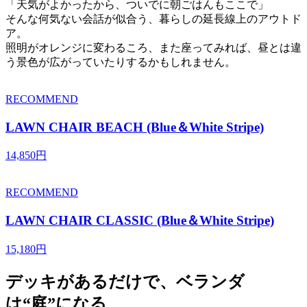
「天気がよかったから、ついでに朝ごはんもここで」
そんな何気ない会話が似合う、暮らしの延長線上のアウトド
ア。
照明がオレンジに変わるころ、また座ってみれば、昼とは違
う景色が広がっていたりするかもしれません。
RECOMMEND
LAWN CHAIR BEACH (Blue＆White Stripe)
14,850円
RECOMMEND
LAWN CHAIR CLASSIC (Blue＆White Stripe)
15,180円
デッキがあるだけで、ベランダ
は“庭”になる