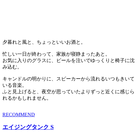
夕暮れと風と、ちょっといいお酒と。
忙しい一日が終わって、家族が寝静まったあと。
お気に入りのグラスに、ビールを注いでゆっくりと椅子に沈
み込む。
キャンドルの明かりに、スピーカーから流れるいつもきいて
いる音楽。
ふと見上げると、夜空が思っていたよりずっと近くに感じら
れるかもしれません。
RECOMMEND
エイジングタンク S