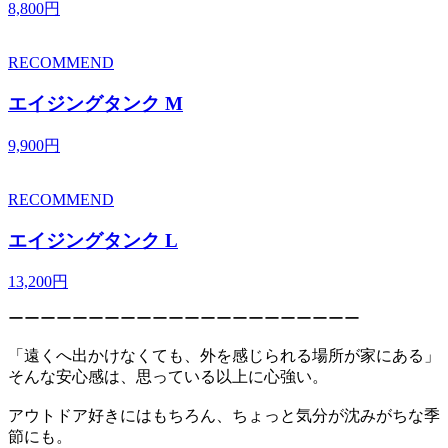
8,800円
RECOMMEND
エイジングタンク M
9,900円
RECOMMEND
エイジングタンク L
13,200円
ーーーーーーーーーーーーーーーーーーーーーー
「遠くへ出かけなくても、外を感じられる場所が家にある」
そんな安心感は、思っている以上に心強い。
アウトドア好きにはもちろん、ちょっと気分が沈みがちな季
節にも。