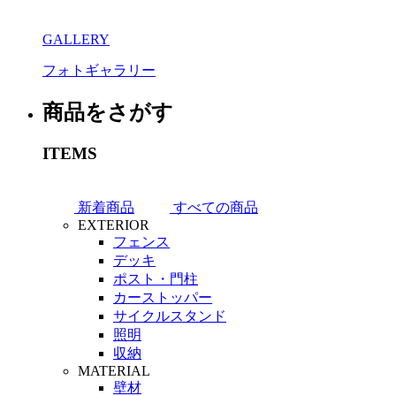
GALLERY
フォトギャラリー
商品をさがす
ITEMS
新着商品
すべての商品
EXTERIOR
フェンス
デッキ
ポスト・門柱
カーストッパー
サイクルスタンド
照明
収納
MATERIAL
壁材