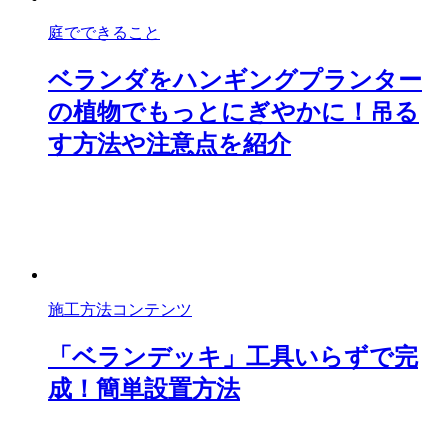
庭でできること
ベランダをハンギングプランター
の植物でもっとにぎやかに！吊る
す方法や注意点を紹介
施工方法コンテンツ
「ベランデッキ」工具いらずで完
成！簡単設置方法