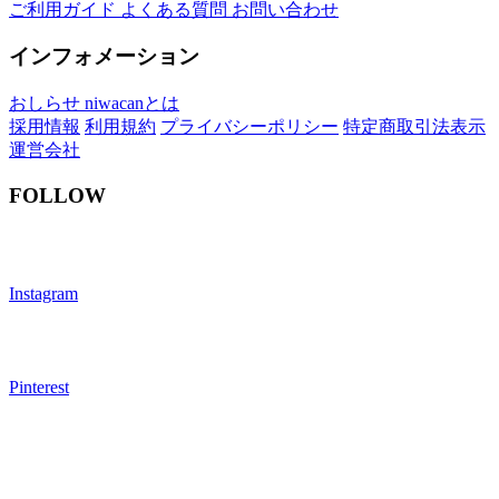
ご利用ガイド
よくある質問
お問い合わせ
インフォメーション
おしらせ
niwacanとは
採用情報
利用規約
プライバシーポリシー
特定商取引法表示
運営会社
FOLLOW
Instagram
Pinterest