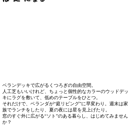
ベランデッキで広がるくつろぎの自由空間。
人工芝もいいけれど、ちょっと個性的なカラーのウッドデッ
キにラグを敷いて、低めのテーブルをひとつ。
それだけで、ベランダが“庭リビング”に早変わり。週末は家
族でランチをしたり、夏の夜には星を見上げたり。
窓のすぐ外に広がる“ソト”のある暮らし、はじめてみません
か？