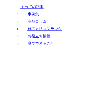
すべての記事
事例集
商品コラム
施工方法コンテンツ
お役立ち情報
庭でできること