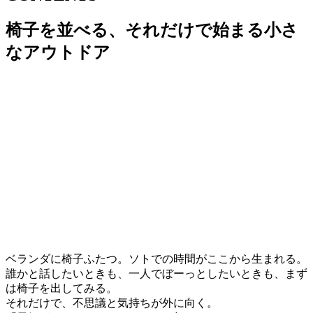
椅子を並べる、それだけで始まる小さ
なアウトドア
ベランダに椅子ふたつ。ソトでの時間がここから生まれる。
誰かと話したいときも、一人でぼーっとしたいときも、まず
は椅子を出してみる。
それだけで、不思議と気持ちが外に向く。